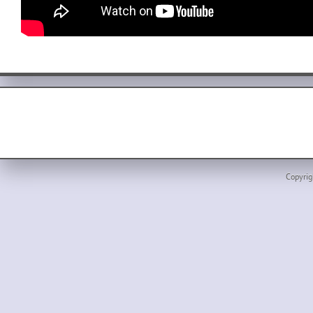
Copyrig