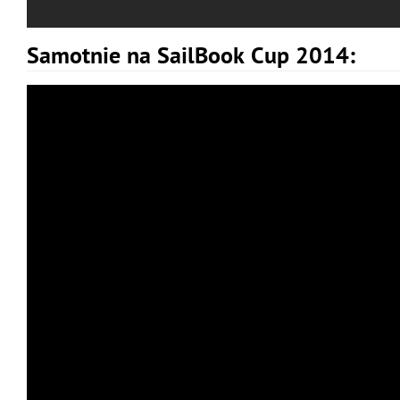
Samotnie na SailBook Cup 2014: