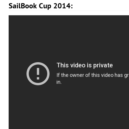
SailBook Cup 2014: