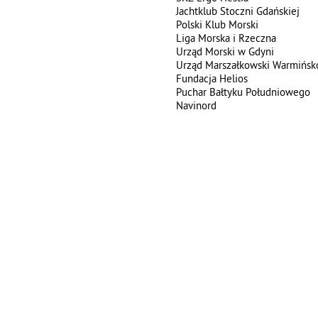
Jachtklub Stoczni Gdańskiej
Polski Klub Morski
Liga Morska i Rzeczna
Urząd Morski w Gdyni
Urząd Marszałkowski Warmińsk
Fundacja Helios
Puchar Bałtyku Południowego
Navinord