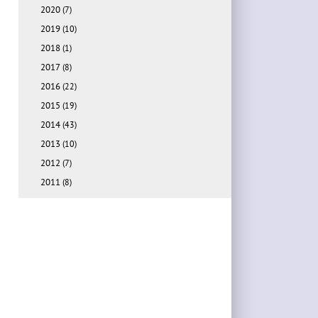
2020
(7)
2019
(10)
2018
(1)
2017
(8)
2016
(22)
2015
(19)
2014
(43)
2013
(10)
2012
(7)
2011
(8)