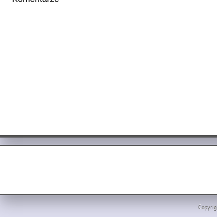
Copyrig