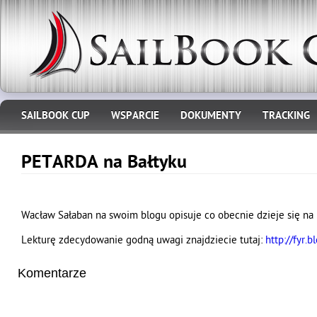
SAILBOOK CUP
WSPARCIE
DOKUMENTY
TRACKING
PETARDA na Bałtyku
Wacław Sałaban na swoim blogu opisuje co obecnie dzieje się na
Lekturę zdecydowanie godną uwagi znajdziecie tutaj:
http://fyr.
Komentarze