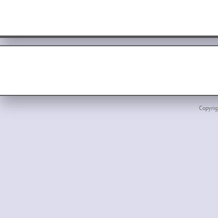
Copyrig