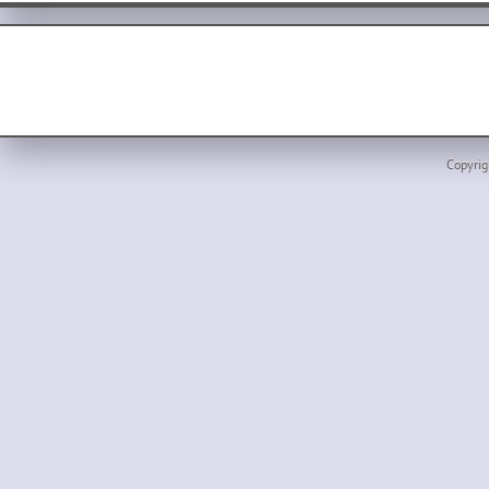
Copyrig