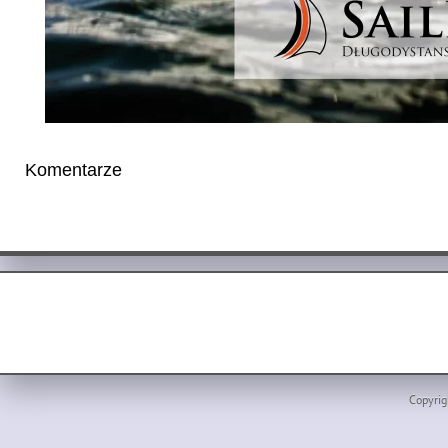
Komentarze
Copyrig