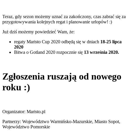
Teraz, gdy sezon możemy uznać za zakończony, czas zabrać się za
przygotowywania kolejnych regat i planowanie urlopów! :)
Już dziś możemy powiedzieć Wam, że:
regaty Maristo Cup 2020 odbędą się w dniach
18-25 lipca
2020
Bitwa o Gotland 2020 rozpocznie się
13 września 2020.
Zgłoszenia ruszają od nowego
roku :)
Organizator: Maristo.pl
Partnerzy: Województwo Warmińsko-Mazurskie, Miasto Sopot,
Województwo Pomorskie