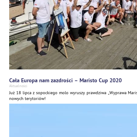
Cała Europa nam zazdrości – Maristo Cup 2020
Aktualności
Już 18 lipca z sopockiego molo wyruszy prawdziwa „Wyprawa Maris
nowych terytoriów!