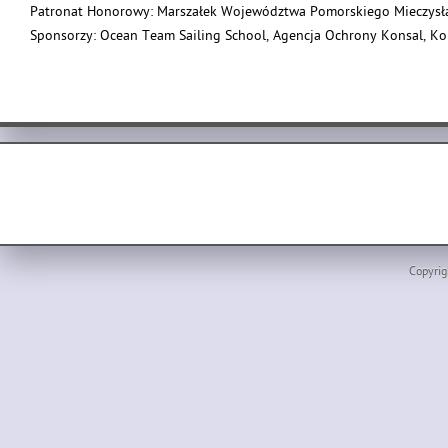
Patronat Honorowy: Marszałek Województwa Pomorskiego Mieczysł
Sponsorzy: Ocean Team Sailing School, Agencja Ochrony Konsal, Ko
Copyrig